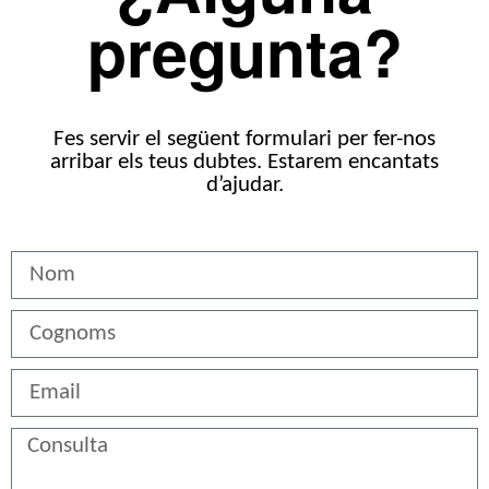
pregunta?
Fes servir el següent formulari per fer-nos
arribar els teus dubtes. Estarem encantats
d’ajudar.