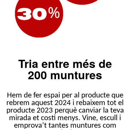
Tria entre més de
200 muntures
Hem de fer espai per al producte que
rebrem aquest 2024 i rebaixem tot el
producte 2023 perquè canviar la teva
mirada et costi menys. Vine, escull i
emprova’t tantes muntures com