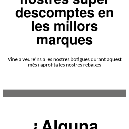
descomptes en
les millors
marques
Vine a veure’ns a les nostres botigues durant aquest
més i aprofita les nostres rebaixes
¿Alguna